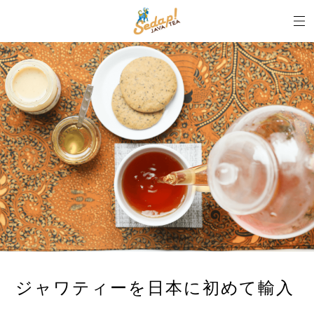
ジャワティーを日本に初めて輸入