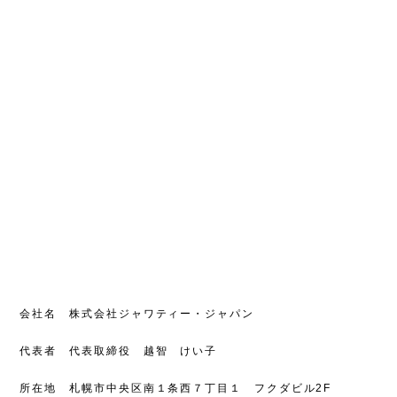
会社名 株式会社ジャワティー・ジャパン
代表者 代表取締役 越智 けい子
所在地 札幌市中央区南１条西７丁目１ フクダビル2F