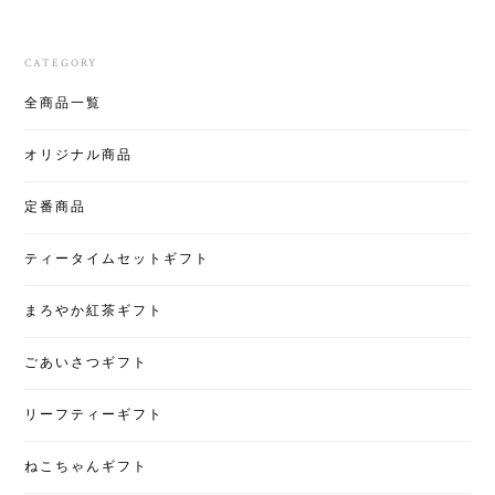
CATEGORY
全商品一覧
オリジナル商品
定番商品
ティータイムセットギフト
まろやか紅茶ギフト
ごあいさつギフト
リーフティーギフト
ねこちゃんギフト