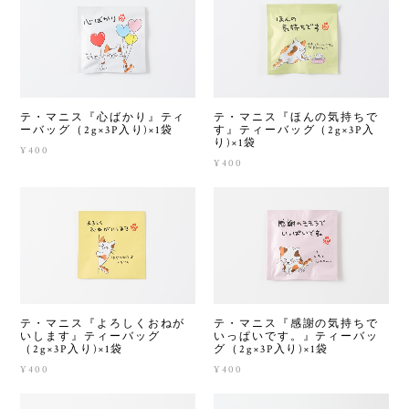
テ・マニス『心ばかり』ティ
テ・マニス『ほんの気持ちで
ーバッグ（2g×3P入り)×1袋
す』ティーバッグ（2g×3P入
り)×1袋
¥400
¥400
テ・マニス『よろしくおねが
テ・マニス『感謝の気持ちで
いします』ティーバッグ
いっぱいです。』ティーバッ
（2g×3P入り)×1袋
グ（2g×3P入り)×1袋
¥400
¥400