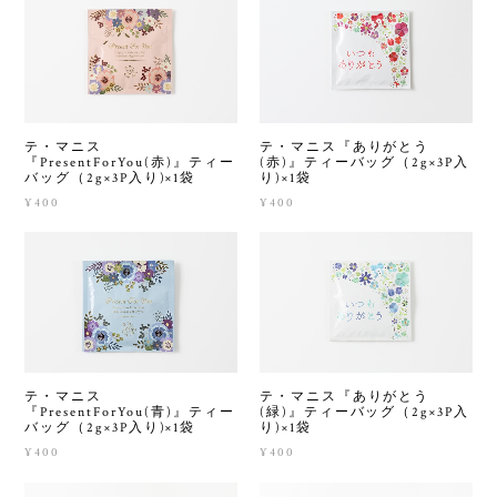
テ・マニス
テ・マニス『ありがとう
『PresentForYou(赤)』ティー
(赤)』ティーバッグ（2g×3P入
バッグ（2g×3P入り)×1袋
り)×1袋
¥400
¥400
テ・マニス
テ・マニス『ありがとう
『PresentForYou(青)』ティー
(緑)』ティーバッグ（2g×3P入
バッグ（2g×3P入り)×1袋
り)×1袋
¥400
¥400