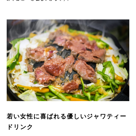
若い女性に喜ばれる優しいジャワティー
ドリンク