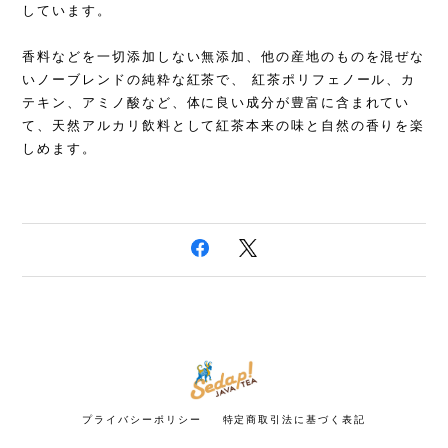
しています。
香料などを一切添加しない無添加、他の産地のものを混ぜな
いノーブレンドの純粋な紅茶で、 紅茶ポリフェノール、カ
テキン、アミノ酸など、体に良い成分が豊富に含まれてい
て、天然アルカリ飲料として紅茶本来の味と自然の香りを楽
しめます。
プライバシーポリシー
特定商取引法に基づく表記