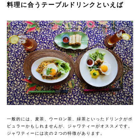
料理に合うテーブルドリンクといえば
一般的には、麦茶、ウーロン茶、緑茶といったドリンクがポ
ピュラーかもしれませんが、ジャワティーがオススメです。
ジャワティーには次の２つの特徴があります。