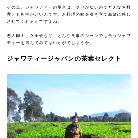
その点、ジャワティーの場合は、クセがないのでどんなお料
理とも相性がいいんです。お料理の味を引き立て新鮮に感じ
させてくれるんですよね。
恋人同士、女子会など、どんな食事のシーンでも合うジャワ
ティーを選んでみてはいかがでしょうか。
ジャワティージャパンの茶葉セレクト