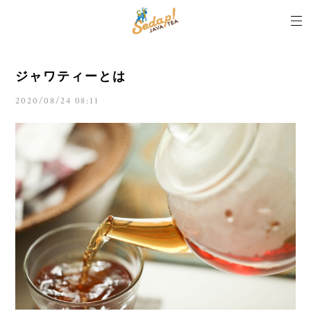
ジャワティーとは
2020/08/24 08:11