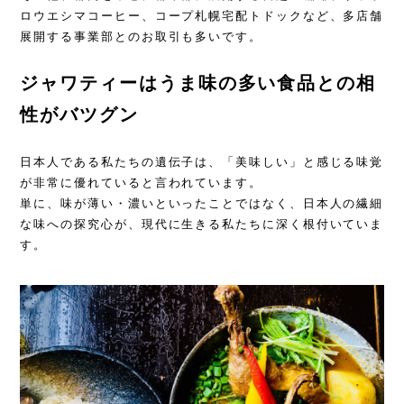
ロウエシマコーヒー、コープ札幌宅配トドックなど、多店舗
展開する事業部とのお取引も多いです。
ジャワティーはうま味の多い食品との相
性がバツグン
日本人である私たちの遺伝子は、「美味しい」と感じる味覚
が非常に優れていると言われています。
単に、味が薄い・濃いといったことではなく、日本人の繊細
な味への探究心が、現代に生きる私たちに深く根付いていま
す。