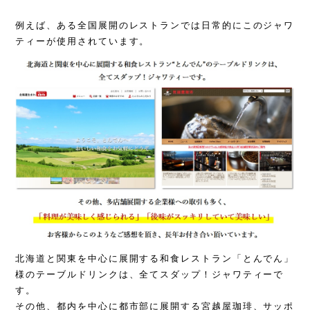
例えば、ある全国展開のレストランでは日常的にこのジャワ
ティーが使用されています。
北海道と関東を中心に展開する和食レストラン「とんでん」
様のテーブルドリンクは、全てスダップ！ジャワティーで
す。
その他、都内を中心に都市部に展開する宮越屋珈琲、サッポ