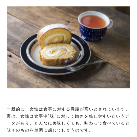
一般的に、女性は食事に対する意識が高いとされています。
実は、女性は食事中"味"に対して飽きを感じやすいというデ
ータがあり、どんなに美味しくても、味わって食べていると
味そのものを単調に感じてしまうのです。