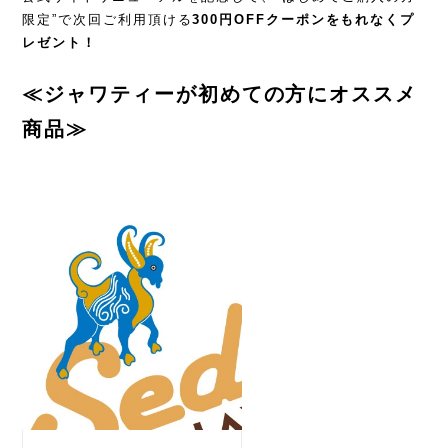
限定”で次回ご利用頂ける
300円OFFクーポンをもれなくプ
レゼント！
≪ジャワティーが初めての方にオススメ
商品≫