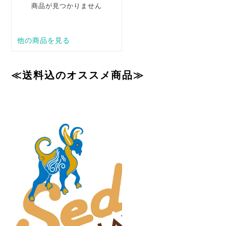
≪送料込のオススメ商品≫