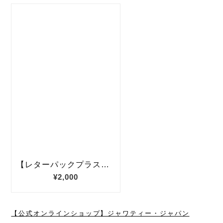
【公式オンラインショップ】ジャワティー・ジャパン