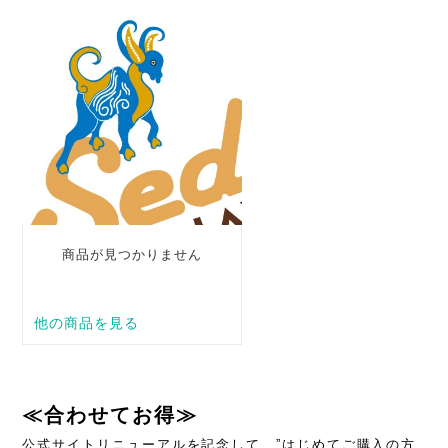
≪合わせてお得≫
公式サイトリニューアルを記念して、”はじめてご購入の方